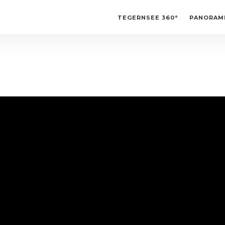
TEGERNSEE 360°
PANORAM