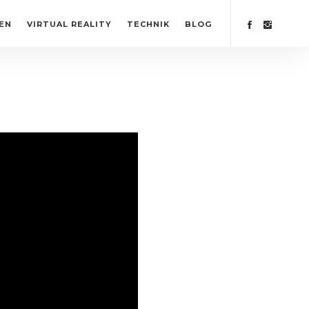
EN
VIRTUAL REALITY
TECHNIK
BLOG